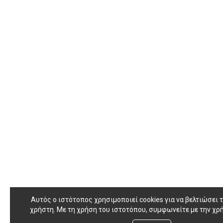
Αυτός ο ιστότοπος χρησιμοποιεί cookies για να βελτιώσει τ
χρήστη. Με τη χρήση του ιστοτόπου, συμφωνείτε με την χρή