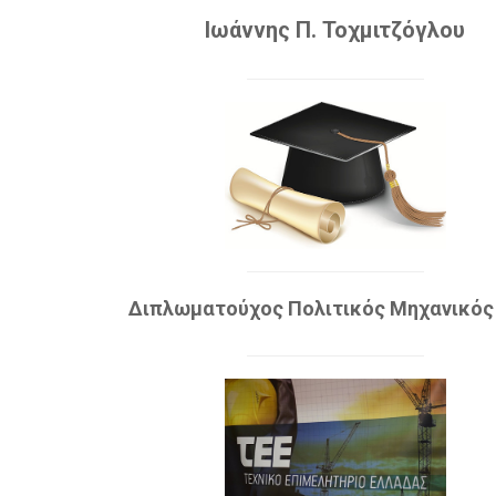
Ιωάννης Π. Τοχμιτζόγλου
Διπλωματούχος Πολιτικός Μηχανικό