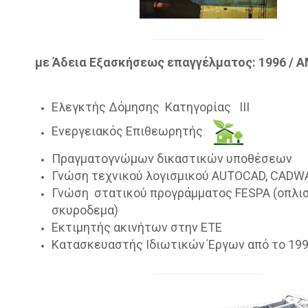
με Άδεια Εξασκήσεως επαγγέλματος: 1996 / Α
Ελεγκτής Δόμησης Κατηγορίας ΙΙΙ
Ενεργειακός Επιθεωρητής
Πραγματογνώμων δικαστικών υποθέσεων
Γνώση τεχνικού λογισμικού AUTOCAD, CADW
Γνώση στατικού προγράμματος FESPA (οπλι
σκυροδεμα)
Εκτιμητής ακινήτων στην ΕΤΕ
Κατασκευαστής Ιδιωτικών Έργων από το 19