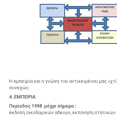
Η εμπειρία και η γνώση του αντικειμένου μας «χτ
συνεχώς.
4. ΕΜΠΕΙΡΙΑ
Περίοδος 1998 μέχρι σήμερα :
έκδοση οικοδομικών αδειών, εκπόνηση στατικών