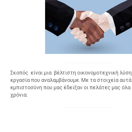
Σκοπός είναι μια βέλτιστη οικονομοτεχνική λύση
εργασία που αναλαμβάνουμε. Με τα στοιχεία αυτά
εμπιστοσύνη που μας έδειξαν οι πελάτες μας όλα
χρόνια.