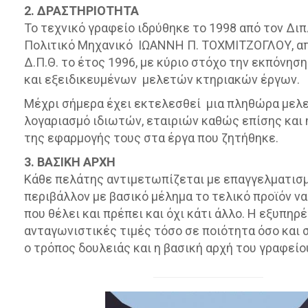
2. ΔΡΑΣΤΗΡΙΟΤΗΤΑ
Το τεχνικό γραφείο ιδρύθηκε το 1998 από τον Δ
Πολιτικό Μηχανικό ΙΩΑΝΝΗ Π. ΤΟΧΜΙΤΖΟΓΛΟΥ, α
Δ.Π.Θ. το έτος 1996, με κύριο στόχο την εκπόνησ
και εξειδικευμένων μελετών κτηριακών έργων.
Μέχρι σήμερα έχει εκτελεσθεί μια πληθώρα μελ
λογαριασμό ιδιωτών, εταιριών καθώς επίσης και
της εφαρμογής τους στα έργα που ζητήθηκε.
3. ΒΑΣΙΚΗ ΑΡΧΗ
Κάθε πελάτης αντιμετωπίζεται με επαγγελματισ
περιβάλλον με βασικό μέλημα το τελικό προϊόν να
που θέλει και πρέπει και όχι κάτι άλλο. Η εξυπηρ
ανταγωνιστικές τιμές τόσο σε ποιότητα όσο και σ
ο τρόπος δουλειάς και η βασική αρχή του γραφείο